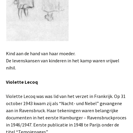
Kind aan de hand van haar moeder.
De levenskansen van kinderen in het kamp waren vrijwel
nihil.
Violette Lecoq
Violette Lecoq was was lid van het verzet in Frankrijk. Op 31
october 1943 kwam zij als “Nacht- und Nebel” gevangene
aan in Ravensbruck. Haar tekeningen waren belangrijke
documenten in het eerste Hamburger – Ravensbruckproces
in 1946/1947. Eerste publicatie in 1948 te Parijs onder de
titel “Temoignages”