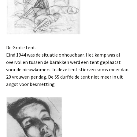
De Grote tent.
Eind 1944 was de situatie onhoudbaar. Het kamp was al
overvol en tussen de barakken werd een tent geplaatst
voor de nieuwkomers. In deze tent stierven soms meer dan
20 vrouwen per dag. De SS durfde de tent niet meer in uit
angst voor besmetting.