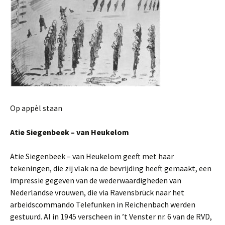
Op appèl staan
Atie Siegenbeek – van Heukelom
Atie Siegenbeek – van Heukelom geeft met haar
tekeningen, die zij vlak na de bevrijding heeft gemaakt, een
impressie gegeven van de wederwaardigheden van
Nederlandse vrouwen, die via Ravensbrück naar het
arbeidscommando Telefunken in Reichenbach werden
gestuurd. Al in 1945 verscheen in ’t Venster nr. 6 van de RVD,