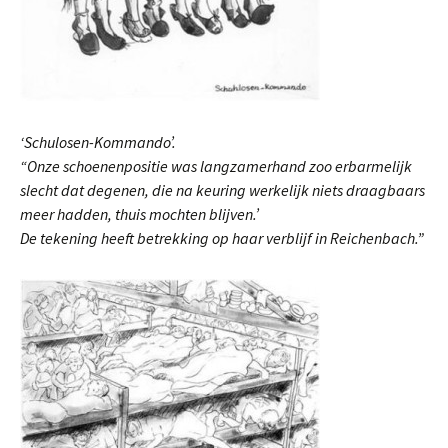
‘Schulosen-Kommando’.
“Onze schoenenpositie was langzamerhand zoo erbarmelijk
slecht dat degenen, die na keuring werkelijk niets draagbaars
meer hadden, thuis mochten blijven.’
De tekening heeft betrekking op haar verblijf in Reichenbach.”