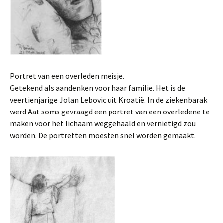
Portret van een overleden meisje.
Getekend als aandenken voor haar familie. Het is de
veertienjarige Jolan Lebovic uit Kroatië. In de ziekenbarak
werd Aat soms gevraagd een portret van een overledene te
maken voor het lichaam weggehaald en vernietigd zou
worden. De portretten moesten snel worden gemaakt.