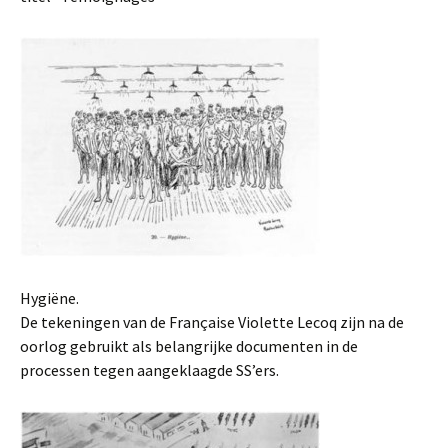
Hygiëne.
De tekeningen van de Française Violette Lecoq zijn na de
oorlog gebruikt als belangrijke documenten in de
processen tegen aangeklaagde SS’ers.