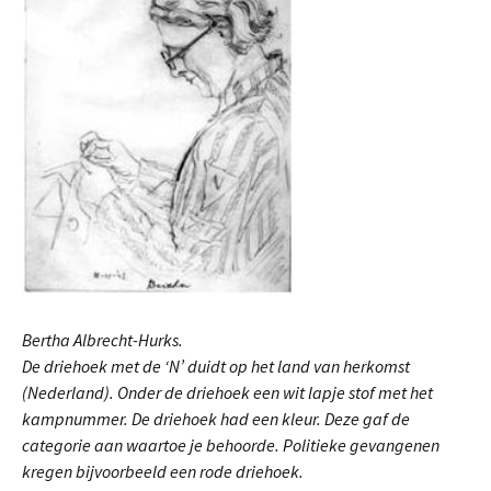
Bertha Albrecht-Hurks.
De driehoek met de ‘N’ duidt op het land van herkomst
(Nederland). Onder de driehoek een wit lapje stof met het
kampnummer. De driehoek had een kleur. Deze gaf de
categorie aan waartoe je behoorde. Politieke gevangenen
kregen bijvoorbeeld een rode driehoek.