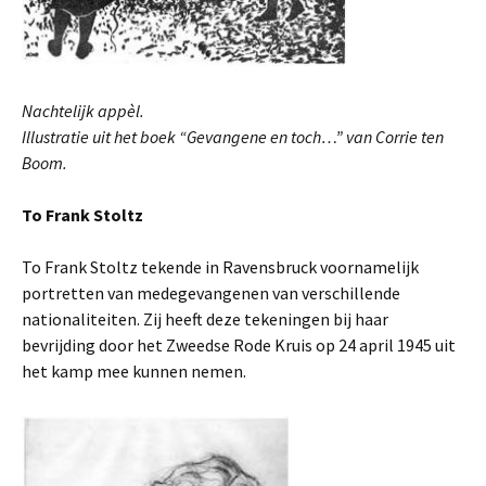
Nachtelijk appèl.
Illustratie uit het boek “Gevangene en toch…” van Corrie ten
Boom.
To Frank Stoltz
To Frank Stoltz tekende in Ravensbruck voornamelijk
portretten van medegevangenen van verschillende
nationaliteiten. Zij heeft deze tekeningen bij haar
bevrijding door het Zweedse Rode Kruis op 24 april 1945 uit
het kamp mee kunnen nemen.