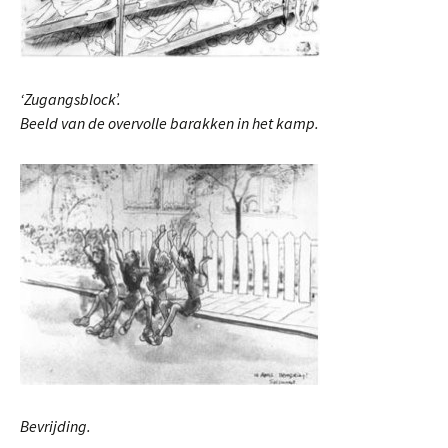
‘Zugangsblock’.
Beeld van de overvolle barakken in het kamp.
Bevrijding.