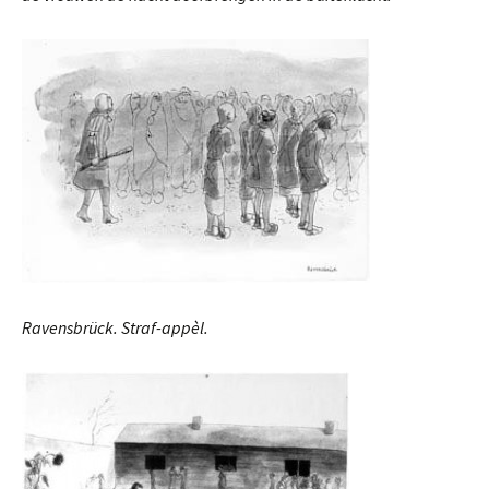
Ravensbrück. Straf-appèl.