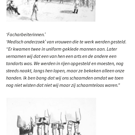
‘Facharbeiterinnen.’
‘Medisch onderzoek’ van vrouwen die te werk werden gesteld.
“Er kwamen twee in uniform geklede mannen aan. Later
vernamen wij dat een van hen een arts en de andere een
tandarts was. We werden in rijen opgesteld en moesten, nog
steeds naakt, langs hen lopen, maar ze bekeken alleen onze
handen. Ik ben bang dat wij ons schaamden omdat we toen
nog niet wisten dat niet wij maar zij schaamteloos waren.”