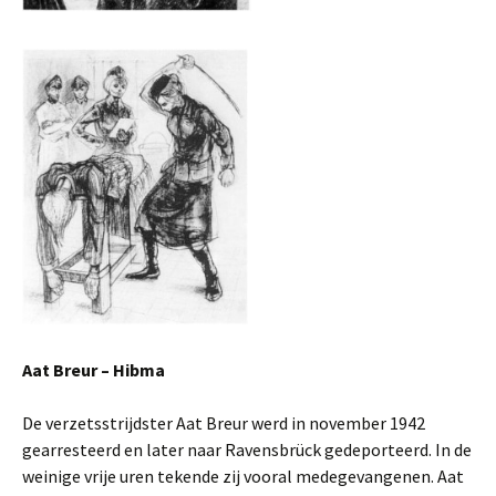
Aat Breur – Hibma
De verzetsstrijdster Aat Breur werd in november 1942
gearresteerd en later naar Ravensbrück gedeporteerd. In de
weinige vrije uren tekende zij vooral medegevangenen. Aat