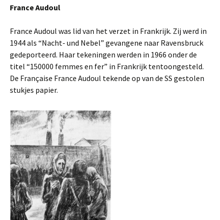
France Audoul
France Audoul was lid van het verzet in Frankrijk. Zij werd in
1944 als “Nacht- und Nebel” gevangene naar Ravensbruck
gedeporteerd. Haar tekeningen werden in 1966 onder de
titel “150000 femmes en fer” in Frankrijk tentoongesteld.
De Française France Audoul tekende op van de SS gestolen
stukjes papier.