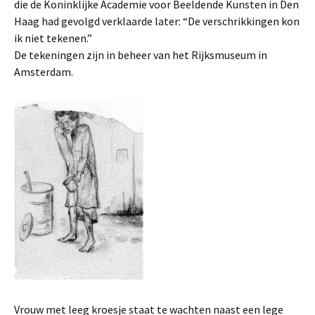
die de Koninklijke Academie voor Beeldende Kunsten in Den
Haag had gevolgd verklaarde later: “De verschrikkingen kon
ik niet tekenen.”
De tekeningen zijn in beheer van het Rijksmuseum in
Amsterdam.
Vrouw met leeg kroesje staat te wachten naast een lege