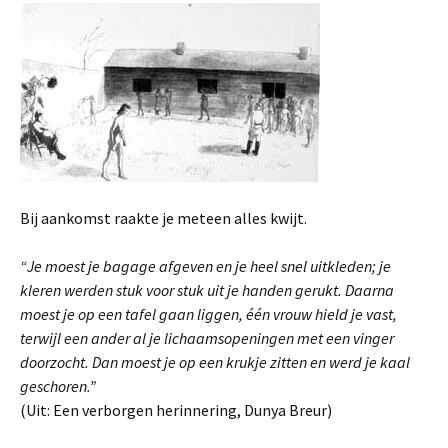
Bij aankomst raakte je meteen alles kwijt.
“Je moest je bagage afgeven en je heel snel uitkleden; je
kleren werden stuk voor stuk uit je handen gerukt. Daarna
moest je op een tafel gaan liggen, één vrouw hield je vast,
terwijl een ander al je lichaamsopeningen met een vinger
doorzocht. Dan moest je op een krukje zitten en werd je kaal
geschoren.”
(Uit: Een verborgen herinnering, Dunya Breur)