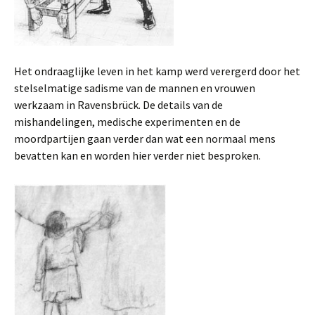
Het ondraaglijke leven in het kamp werd verergerd door het
stelselmatige sadisme van de mannen en vrouwen
werkzaam in Ravensbrück. De details van de
mishandelingen, medische experimenten en de
moordpartijen gaan verder dan wat een normaal mens
bevatten kan en worden hier verder niet besproken.