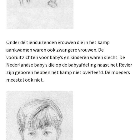
Onder de tienduizenden vrouwen die in het kamp
aankwamen waren ook zwangere vrouwen. De
vooruitzichten voor baby’s en kinderen waren slecht. De
Nederlandse baby’s die op de babyafdeling naast het Revier
zijn geboren hebben het kamp niet overleefd. De moeders
meestal ook niet.