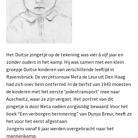
Het Duitse jongetje op de tekening was vier à vijf jaar en
zonder ouders in het kamp. Hij was samen met een klein
groepje Duitse kinderen van verschillende leeftijd in
Ravensbrück. De verzetsvrouw Meta de Leur uit Den Haag
had zich over hem ontfermd. In de herfst van 1943 moesten
de kinderen met het eerste ‘jodentransport’ mee naar
Auschwitz, waar ze zijn vergast. Het portret van dit
jongetje is door Meta nadien zorgvuldig bewaard. Voor het
boek “Een verborgen herinnering” van Dunya Breur, heeft ze
het voor het eerst afgestaan.
Jongens vanaf 6 jaar werden overgebracht naar het
mannenkamp.