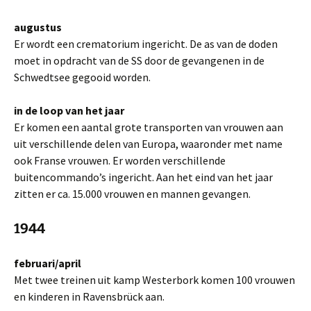
augustus
Er wordt een crematorium ingericht. De as van de doden
moet in opdracht van de SS door de gevangenen in de
Schwedtsee gegooid worden.
in de loop van het jaar
Er komen een aantal grote transporten van vrouwen aan
uit verschillende delen van Europa, waaronder met name
ook Franse vrouwen. Er worden verschillende
buitencommando’s ingericht. Aan het eind van het jaar
zitten er ca. 15.000 vrouwen en mannen gevangen.
1944
februari/april
Met twee treinen uit kamp Westerbork komen 100 vrouwen
en kinderen in Ravensbrück aan.