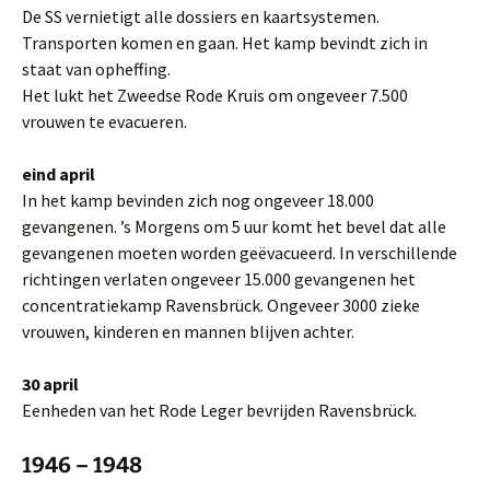
De SS vernietigt alle dossiers en kaartsystemen.
Transporten komen en gaan. Het kamp bevindt zich in
staat van opheffing.
Het lukt het Zweedse Rode Kruis om ongeveer 7.500
vrouwen te evacueren.
eind april
In het kamp bevinden zich nog ongeveer 18.000
gevangenen. ’s Morgens om 5 uur komt het bevel dat alle
gevangenen moeten worden geëvacueerd. In verschillende
richtingen verlaten ongeveer 15.000 gevangenen het
concentratiekamp Ravensbrück. Ongeveer 3000 zieke
vrouwen, kinderen en mannen blijven achter.
30 april
Eenheden van het Rode Leger bevrijden Ravensbrück.
1946 – 1948