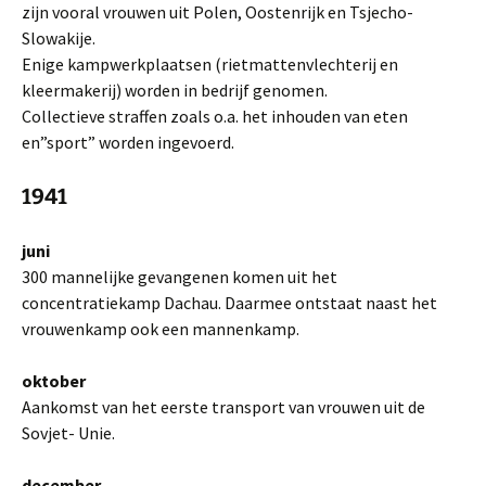
zijn vooral vrouwen uit Polen, Oostenrijk en Tsjecho-
Slowakije.
Enige kampwerkplaatsen (rietmattenvlechterij en
kleermakerij) worden in bedrijf genomen.
Collectieve straffen zoals o.a. het inhouden van eten
en”sport” worden ingevoerd.
1941
juni
300 mannelijke gevangenen komen uit het
concentratiekamp Dachau. Daarmee ontstaat naast het
vrouwenkamp ook een mannenkamp.
oktober
Aankomst van het eerste transport van vrouwen uit de
Sovjet- Unie.
december