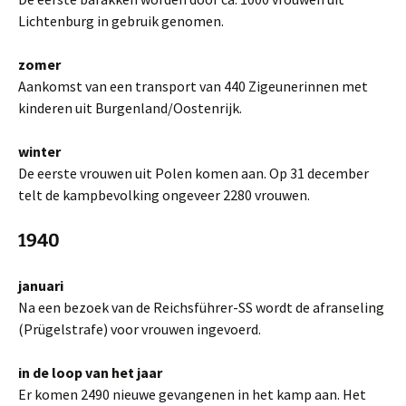
Lichtenburg in gebruik genomen.
zomer
Aankomst van een transport van 440 Zigeunerinnen met
kinderen uit Burgenland/Oostenrijk.
winter
De eerste vrouwen uit Polen komen aan. Op 31 december
telt de kampbevolking ongeveer 2280 vrouwen.
1940
januari
Na een bezoek van de Reichsführer-SS wordt de afranseling
(Prügelstrafe) voor vrouwen ingevoerd.
in de loop van het jaar
Er komen 2490 nieuwe gevangenen in het kamp aan. Het