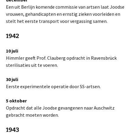
Een uit Berlijn komende commissie van artsen laat Joodse
vrouwen, gehandicapten en ernstig zieken voorleiden en
stelt het eerste transport voor vergassing samen.
1942
10 juli
Himmler geeft Prof. Clauberg opdracht in Ravensbrück
sterilisaties uit te voeren.
30 juli
Eerste experimentele operatie door SS-artsen.
5 oktober
Opdracht dat alle Joodse gevangenen naar Auschwitz
gebracht moeten worden.
1943