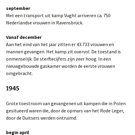
september
Met een transport uit kamp Vught arriveren ca. 750
Nederlandse vrouwen in Ravensbrück.
Vanaf december
Aan het eind van het jaar zitten er 43.733 vrouwen en
mannen gevangen. Het kamp zit overvol. De toestand is
onmenselijk. De sterftecijfers zijn zeer hoog. In een
nieuwgebouwde gaskamer worden de eerste vrouwen
omgebracht.
1945
Grote toestroom van gevangenen uit kampen die in Polen
gesitueerd waren die, door de opmars van het Rode Leger,
door de Duitsers werden ontruimd.
begin april